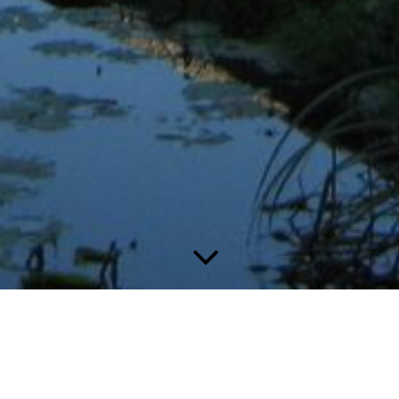
Kap woning Leiden